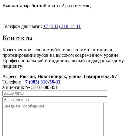
Выплаты заработной платы 2 раза в месяц
Телефон для связи:
+7 (383) 318-14-11
Контакты
Качественное лечение зубов и десен, имплантация и
протезирование зубов на высоком современном уровне.
Профессиональный и индивидуальный подход к каждому
пациенту.
Адресс:
Россия, Новосибирск, улица Тимирязева, 97
Телефон:
+7 (983) 310-36-31
Лицензия:
№ 51 01 005351