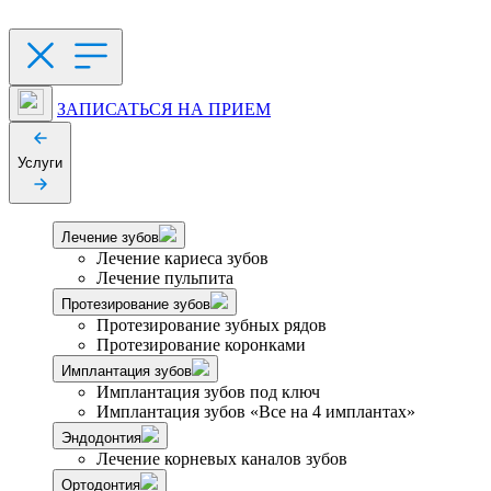
ЗАПИСАТЬСЯ НА ПРИЕМ
Услуги
Лечение зубов
Лечение кариеса зубов
Лечение пульпита
Протезирование зубов
Протезирование зубных рядов
Протезирование коронками
Имплантация зубов
Имплантация зубов под ключ
Имплантация зубов «Все на 4 имплантах»
Эндодонтия
Лечение корневых каналов зубов
Ортодонтия