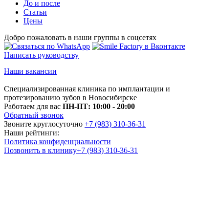
До и после
Статьи
Цены
Добро пожаловать в наши группы в соцсетях
Написать руководству
Наши вакансии
Специализированная клиника по имплантации и
протезированию зубов в Новосибирске
Работаем для вас
ПН-ПТ: 10:00 - 20:00
Обратный звонок
Звоните круглосуточно
+7 (983) 310-36-31
Наши рейтинги:
Политика конфиденциальности
Позвонить в клинику
+7 (983) 310-36-31