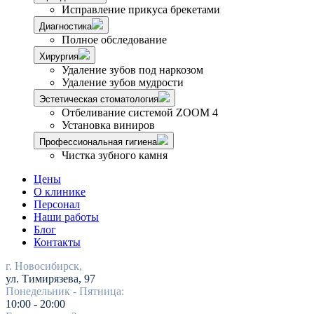
Исправление прикуса брекетами
Диагностика
Полное обследование
Хирургия
Удаление зубов под наркозом
Удаление зубов мудрости
Эстетическая стоматология
Отбеливание системой ZOOM 4
Установка виниров
Профессиональная гигиена
Чистка зубного камня
Цены
О клинике
Персонал
Наши работы
Блог
Контакты
г. Новосибирск,
ул. Тимирязева, 97
Понедельник - Пятница:
10:00 - 20:00