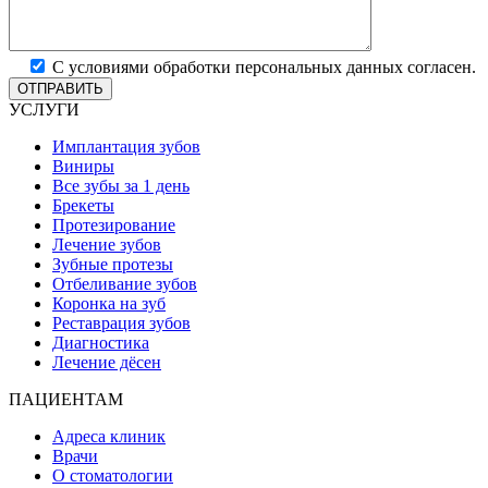
С условиями обработки персональных данных согласен.
УСЛУГИ
Имплантация зубов
Виниры
Все зубы за 1 день
Брекеты
Протезирование
Лечение зубов
Зубные протезы
Отбеливание зубов
Коронка на зуб
Реставрация зубов
Диагностика
Лечение дёсен
ПАЦИЕНТАМ
Адреса клиник
Врачи
О стоматологии