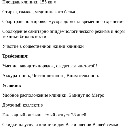
Площадь клиники 155 кв.м.
Стирка, глажка, медицинского белья
Сбор транспортировка мусора до места временного хранения
Соблюдение санитарно-эпидемиологического режима и норм
техники безопасности
Участие в общественной жизни клиники
Требования:
Умение наводить порядок, следить за чистотой!
Аккуратность, Чистоплотность, Внимательность
Условия:
Удобное расположение клиники, 5 минут до Метро
Дружный коллектив
Ежегодный оплачиваемый отпуск 28 дней
Скидки на услуги клиники для Вас и членов Вашей семьи