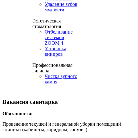
Удаление зубов
мудрости
Эстетическая
стоматология
Отбеливание
системой
ZOOM 4
Установка
виниров
Профессиональная
гигиена
Чистка зубного
камня
Вакансия санитарка
Обязанности:
Проведение текущей и генеральной уборки помещений
клиники (кабинеты, коридоры, санузел)